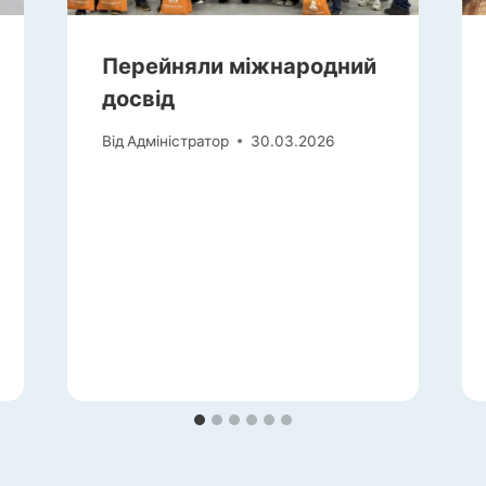
Перейняли міжнародний
досвід
Від
Адміністратор
30.03.2026