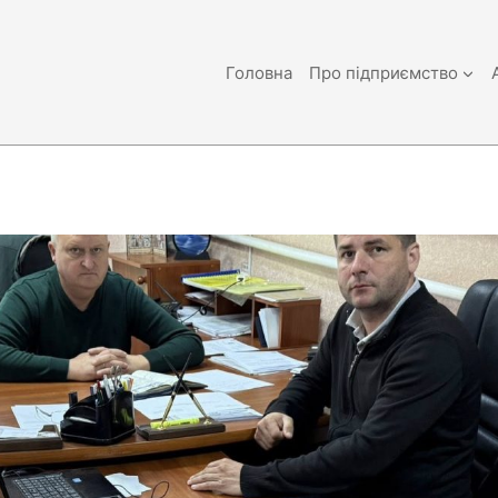
Головна
Про підприємство