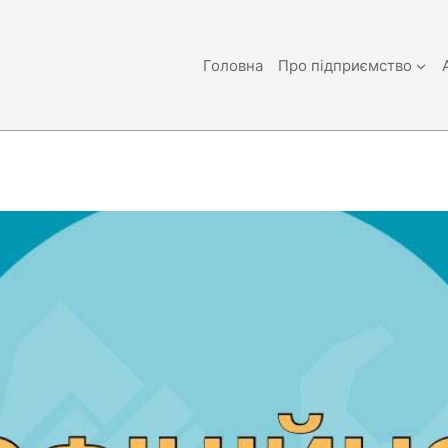
Головна
Про підприємство