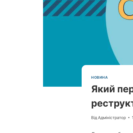
НОВИНА
Який пе
реструкт
Від
Адміністратор