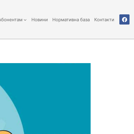
Абонентам
Новини
Нормативна база
Контакти