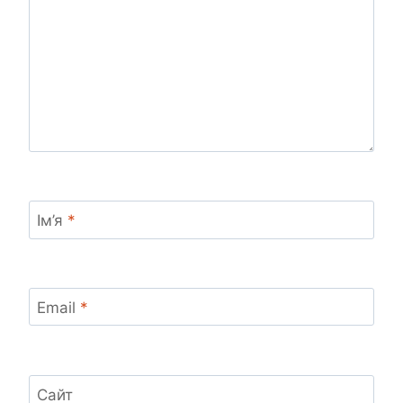
Ім’я
*
Email
*
Сайт