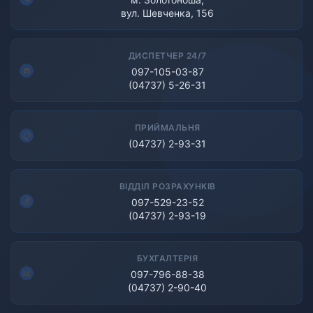
вул. Шевченка, 156
ДИСПЕТЧЕР 24/7
097-105-03-87
(04737) 5-26-31
ПРИЙМАЛЬНЯ
(04737) 2-93-31
ВІДДІЛ РОЗРАХУНКІВ
097-529-23-52
(04737) 2-93-19
БУХГАЛТЕРІЯ
097-796-88-38
(04737) 2-90-40