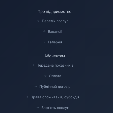
Про підприємство
Перелік послуг
Вакансії
Галерея
Абонентам
Передача показників
Оплата
Публічний договір
Права споживачів, субсидія
Вартість послуг