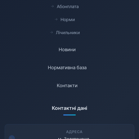
Абонплата
Норми
Лічильники
Новини
Нормативна база
Контакти
Контактні дані
АДРЕСА
м. Золотоноша,