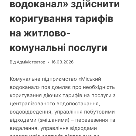
водоканал» здійснити
коригування тарифів
на житлово-
комунальні послуги
Від
Адміністратор
16.03.2026
Комунальне підприємство «Міський
водоканал» повідомляє про необхідність
коригування діючих тарифів на послуги з
централізованого водопостачання,
водовідведення, управління побутовими
відходами (змішаними) – перевезення та
видалення, управління відходами