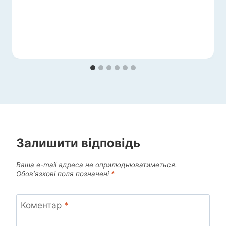
Залишити відповідь
Ваша e-mail адреса не оприлюднюватиметься.
Обов’язкові поля позначені
*
Коментар
*