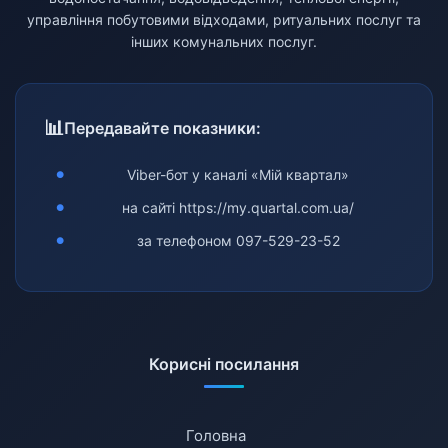
управління побутовими відходами, ритуальних послуг та
інших комунальних послуг.
Передавайте показники:
Viber-бот у каналі «Мій квартал»
на сайті
https://my.quartal.com.ua/
за телефоном
097-529-23-52
Корисні посилання
Головна