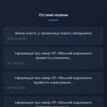
Останні новини
Взяли участь у презентації нового обладнання
24.06.2026
Інформація про намір КП «Міський водоканал»
провести уточнення…
17.06.2026
Інформація про намір КП «Міський водоканал»
провести коригування…
17.06.2026
Інформація про намір КП «Міський водоканал»
провести уточнення…