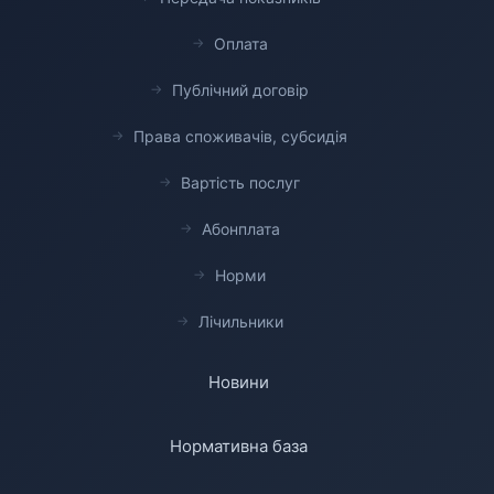
Оплата
Публічний договір
Права споживачів, субсидія
Вартість послуг
Абонплата
Норми
Лічильники
Новини
Нормативна база