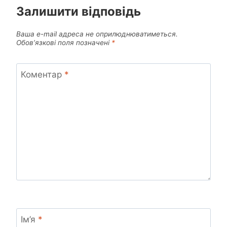
Залишити відповідь
Ваша e-mail адреса не оприлюднюватиметься.
Обов’язкові поля позначені
*
Коментар
*
Ім’я
*