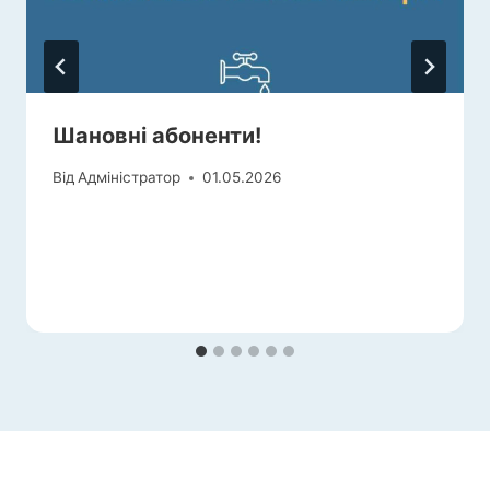
Шановні абоненти!
Від
Адміністратор
01.05.2026