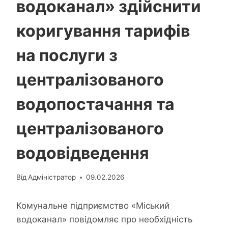
водоканал» здійснити
коригування тарифів
на послуги з
централізованого
водопостачання та
централізованого
водовідведення
Від
Адміністратор
09.02.2026
Комунальне підприємство «Міський
водоканал» повідомляє про необхідність