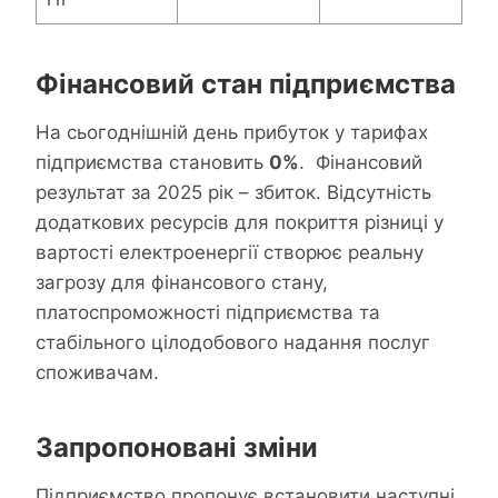
Фінансовий стан підприємства
На сьогоднішній день прибуток у тарифах
підприємства становить
0%
. Фінансовий
результат за 2025 рік – збиток. Відсутність
додаткових ресурсів для покриття різниці у
вартості електроенергії створює реальну
загрозу для фінансового стану,
платоспроможності підприємства та
стабільного цілодобового надання послуг
споживачам.
Запропоновані зміни
Підприємство пропонує встановити наступні