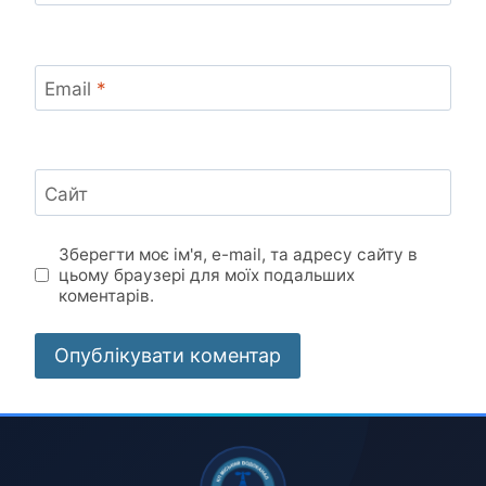
Email
*
Сайт
Зберегти моє ім'я, e-mail, та адресу сайту в
цьому браузері для моїх подальших
коментарів.