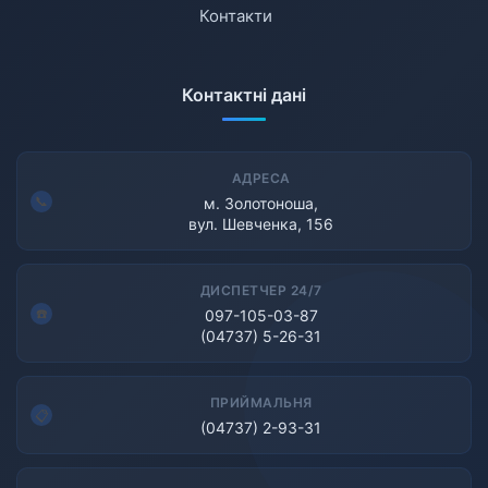
Контакти
Контактні дані
АДРЕСА
м. Золотоноша,
вул. Шевченка, 156
ДИСПЕТЧЕР 24/7
097-105-03-87
(04737) 5-26-31
ПРИЙМАЛЬНЯ
(04737) 2-93-31