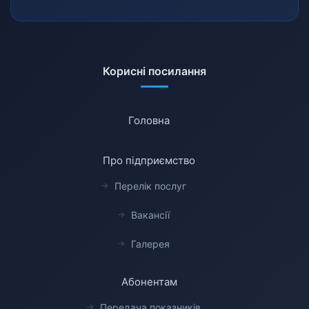
Корисні посилання
Головна
Про підприємство
Перелік послуг
Вакансії
Галерея
Абонентам
Передача показників