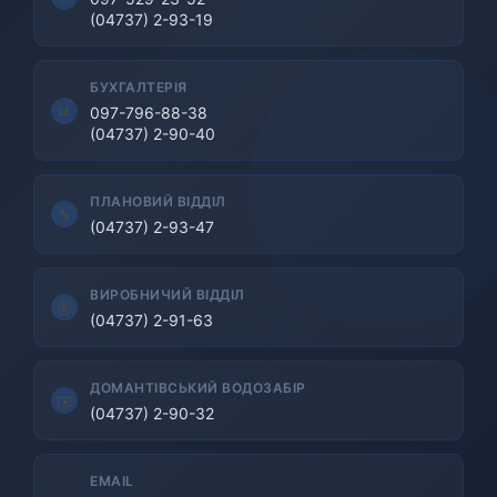
(04737) 2-93-19
БУХГАЛТЕРІЯ
097-796-88-38
(04737) 2-90-40
ПЛАНОВИЙ ВІДДІЛ
(04737) 2-93-47
ВИРОБНИЧИЙ ВІДДІЛ
(04737) 2-91-63
ДОМАНТІВСЬКИЙ ВОДОЗАБІР
(04737) 2-90-32
EMAIL