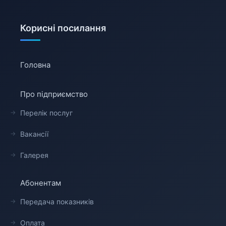
Корисні посилання
Головна
Про підприємство
Перелік послуг
Вакансії
Галерея
Абонентам
Передача показників
Оплата