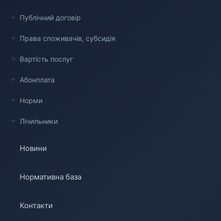
Публічний договір
Права споживачів, субсидія
Вартість послуг
Абонплата
Норми
Лічильники
Новини
Нормативна база
Контакти